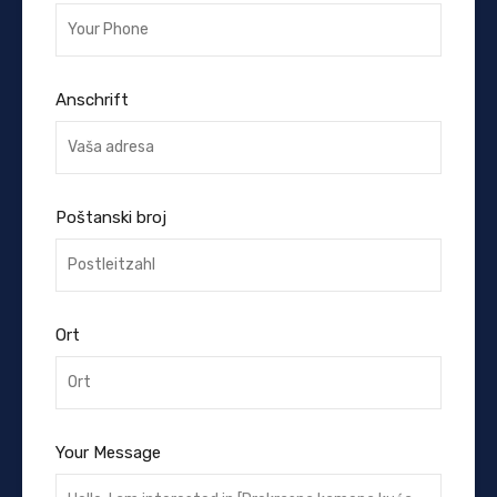
Anschrift
Poštanski broj
Ort
Your Message