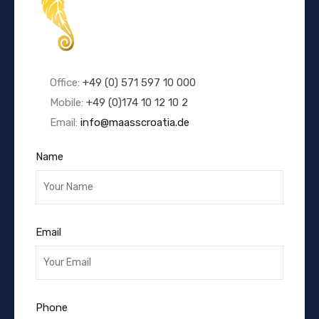
Office:
+49 (0) 571 597 10 000
Mobile:
+49 (0)174 10 12 10 2
Email:
info@maasscroatia.de
Name
Email
Phone