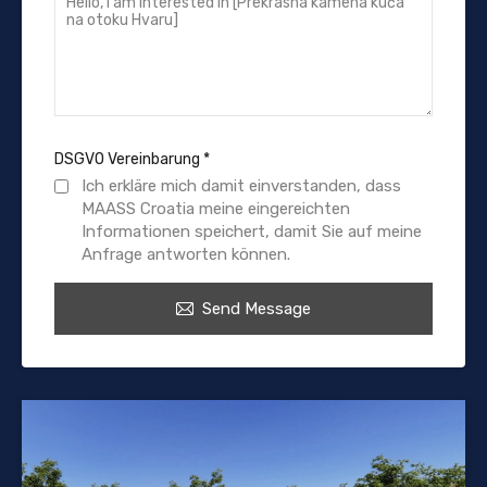
DSGVO Vereinbarung
*
Ich erkläre mich damit einverstanden, dass
MAASS Croatia meine eingereichten
Informationen speichert, damit Sie auf meine
Anfrage antworten können.
Send Message