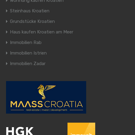
Wohnung kaufen Kroatien
Steinhaus Kroatien
Grundstücke Kroatien
Haus kaufen Kroatien am Meer
Immobilien Rab
Immobilien Istrien
Immobilien Zadar