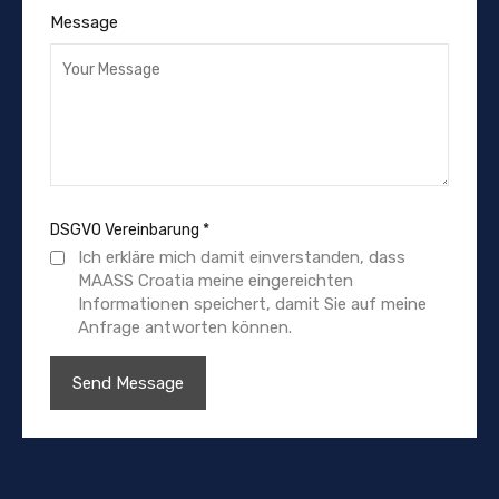
Message
DSGVO Vereinbarung
*
Ich erkläre mich damit einverstanden, dass
MAASS Croatia meine eingereichten
Informationen speichert, damit Sie auf meine
Anfrage antworten können.