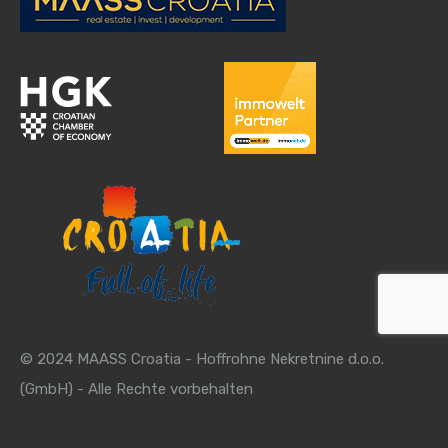
© 2024 MAASS Croatia - Hoffrohne Nekretnine d.o.o.
(GmbH) - Alle Rechte vorbehalten