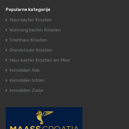
Popularne kategorije
Haus kaufen Kroatien
Wohnung kaufen Kroatien
Steinhaus Kroatien
Grundstücke Kroatien
Haus kaufen Kroatien am Meer
Immobilien Rab
Immobilien Istrien
Immobilien Zadar