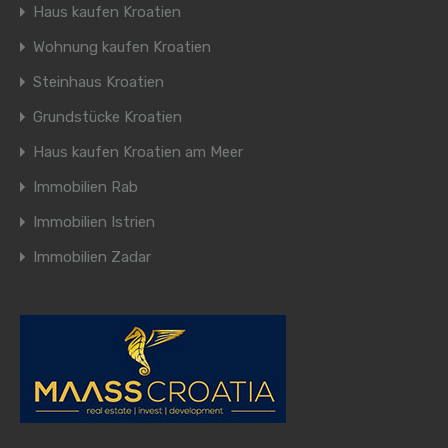
Haus kaufen Kroatien
Wohnung kaufen Kroatien
Steinhaus Kroatien
Grundstücke Kroatien
Haus kaufen Kroatien am Meer
Immobilien Rab
Immobilien Istrien
Immobilien Zadar