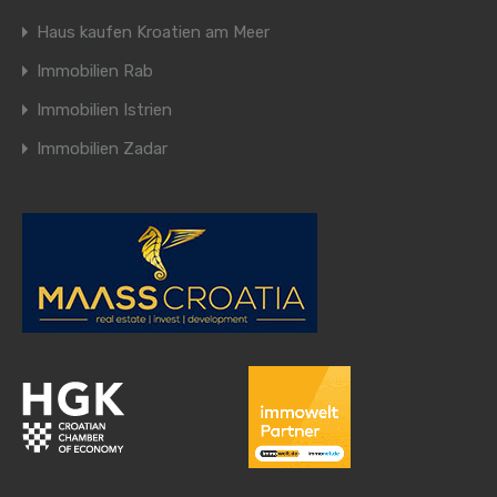
Haus kaufen Kroatien am Meer
Immobilien Rab
Immobilien Istrien
Immobilien Zadar