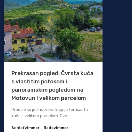
Prekrasan pogled: Čvrsta kuća
s vlastitim potokom i
panoramskim pogledom na
Motovun i velikom parcelom
Prodaje se jedinstvena krajnja terasasta
kuća s velikom parcelom. Ova…
Schlafzimmer
Badezimmer