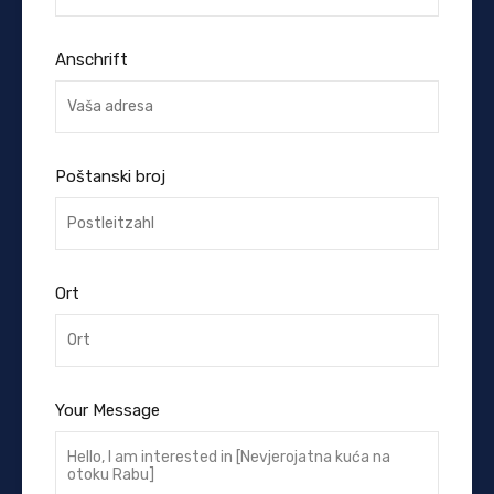
Anschrift
Poštanski broj
Ort
Your Message