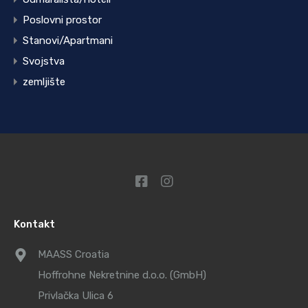
Poslovni prostor
Stanovi/Apartmani
Svojstva
zemljište
Kontakt
MAASS Croatia
Hoffrohne Nekretnine d.o.o. (GmbH)
Privlačka Ulica 6