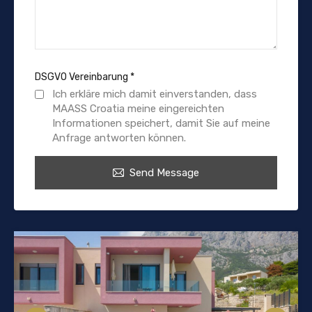
DSGVO Vereinbarung
*
Ich erkläre mich damit einverstanden, dass
MAASS Croatia meine eingereichten
Informationen speichert, damit Sie auf meine
Anfrage antworten können.
Send Message