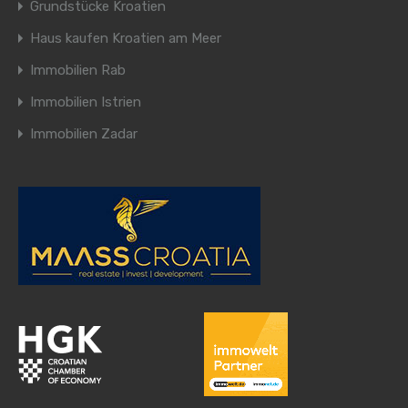
Grundstücke Kroatien
Haus kaufen Kroatien am Meer
Immobilien Rab
Immobilien Istrien
Immobilien Zadar