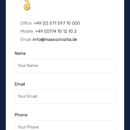
Office:
+49 (0) 571 597 10 000
Mobile:
+49 (0)174 10 12 10 2
Email:
info@maasscroatia.de
Name
Email
Phone