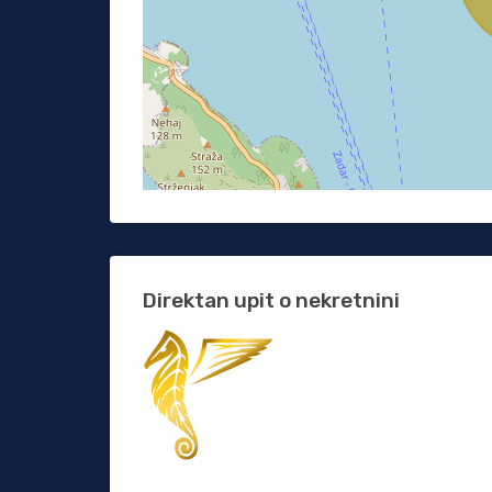
Direktan upit o nekretnini