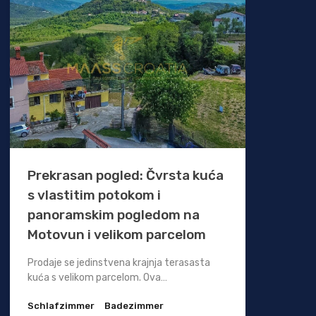
Prekrasan pogled: Čvrsta kuća
s vlastitim potokom i
panoramskim pogledom na
Motovun i velikom parcelom
Prodaje se jedinstvena krajnja terasasta
kuća s velikom parcelom. Ova…
Schlafzimmer
Badezimmer