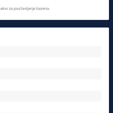
ealno za postavljanje bazena.