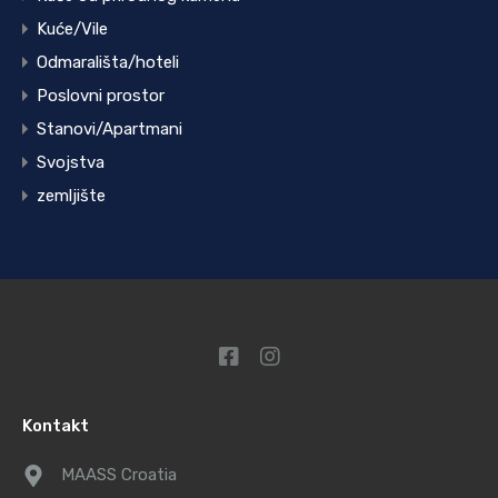
Kuće/Vile
Odmarališta/hoteli
Poslovni prostor
Stanovi/Apartmani
Svojstva
zemljište
Kontakt
MAASS Croatia