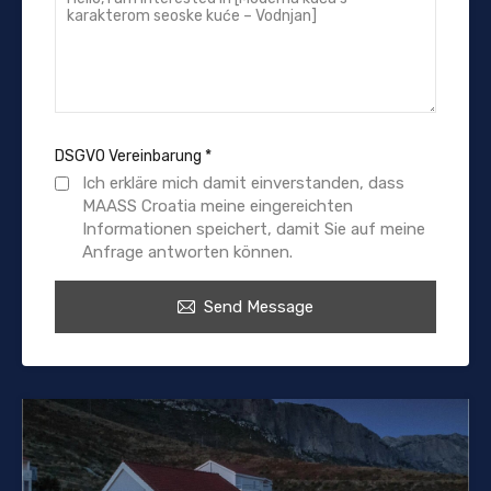
DSGVO Vereinbarung
*
Ich erkläre mich damit einverstanden, dass
MAASS Croatia meine eingereichten
Informationen speichert, damit Sie auf meine
Anfrage antworten können.
Send Message