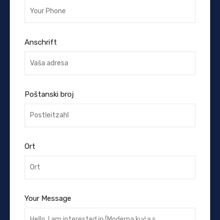
Anschrift
Poštanski broj
Ort
Your Message