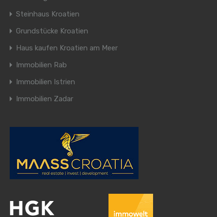
Steinhaus Kroatien
Grundstücke Kroatien
Haus kaufen Kroatien am Meer
Immobilien Rab
Immobilien Istrien
Immobilien Zadar