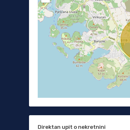
Direktan upit o nekretnini