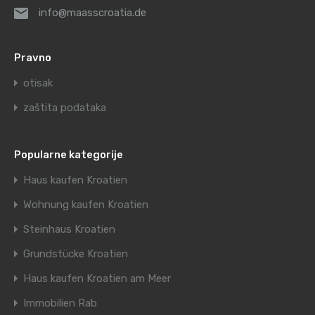
info@maasscroatia.de
Pravno
otisak
zaštita podataka
Popularne kategorije
Haus kaufen Kroatien
Wohnung kaufen Kroatien
Steinhaus Kroatien
Grundstücke Kroatien
Haus kaufen Kroatien am Meer
Immobilien Rab