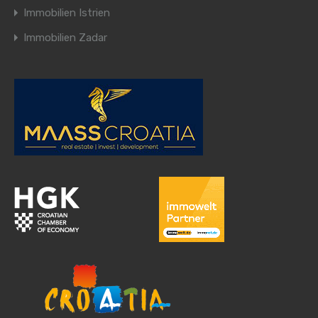
Immobilien Istrien
Immobilien Zadar