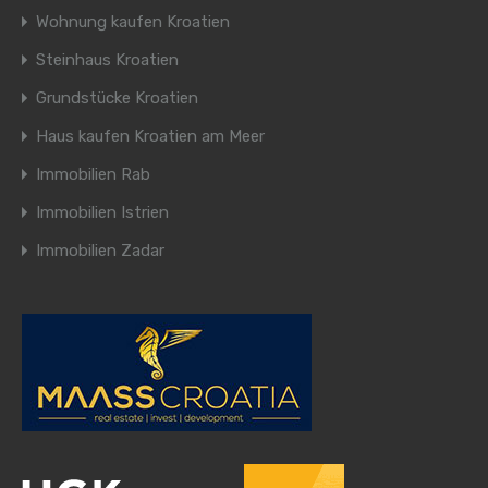
Wohnung kaufen Kroatien
Steinhaus Kroatien
Grundstücke Kroatien
Haus kaufen Kroatien am Meer
Immobilien Rab
Immobilien Istrien
Immobilien Zadar