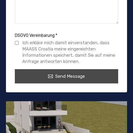
DSGVO Vereinbarung
*
Ich erkläre mich damit einverstanden, dass
MAASS Croatia meine eingereichten
Informationen speichert, damit Sie auf meine
Anfrage antworten können.
Send Message