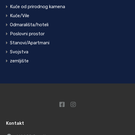
Kuće od prirodnog kamena
Kuće/Vile
Odmarališta/hoteli
Poslovni prostor
Stanovi/Apartmani
Svojstva
zemljište
Kontakt