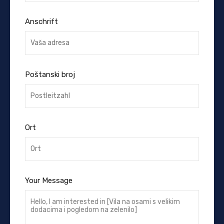
Anschrift
Poštanski broj
Ort
Your Message