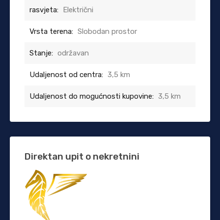
rasvjeta:
Električni
Vrsta terena:
Slobodan prostor
Stanje:
održavan
Udaljenost od centra:
3,5 km
Udaljenost do mogućnosti kupovine:
3,5 km
Direktan upit o nekretnini