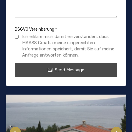
DSGVO Vereinbarung
*
Ich erkläre mich damit einverstanden, dass
MAASS Croatia meine eingereichten
Informationen speichert, damit Sie auf meine
Anfrage antworten können.
Send Message