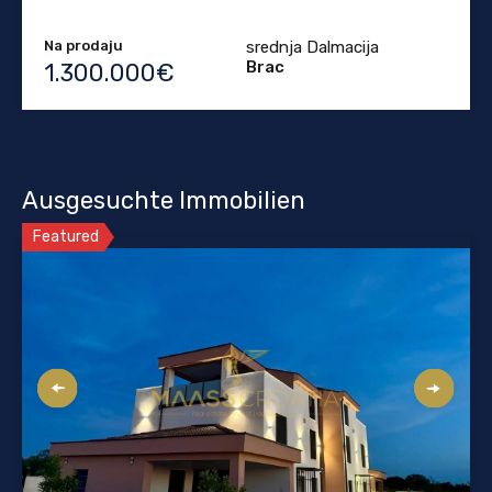
Na prodaju
srednja Dalmacija
Brac
1.300.000€
Ausgesuchte Immobilien
Featured