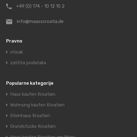
+49 (0) 174 - 10 12 10 2
info@maasscroatia.de
Pravno
otisak
zaštita podataka
Popularne kategorije
Haus kaufen Kroatien
Wohnung kaufen Kroatien
Steinhaus Kroatien
Grundstücke Kroatien