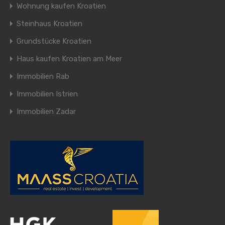
Wohnung kaufen Kroatien
Steinhaus Kroatien
Grundstücke Kroatien
Haus kaufen Kroatien am Meer
Immobilien Rab
Immobilien Istrien
Immobilien Zadar