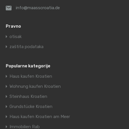
info@maasscroatia.de
Pravno
otisak
zaštita podataka
Popularne kategorije
Haus kaufen Kroatien
Wohnung kaufen Kroatien
Steinhaus Kroatien
Grundstücke Kroatien
Haus kaufen Kroatien am Meer
Immobilien Rab