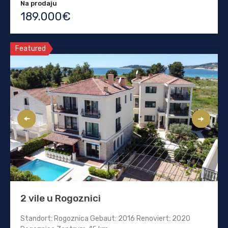
Na prodaju
189.000€
Featured
2 vile u Rogoznici
Standort: Rogoznica Gebaut: 2016 Renoviert: 2020