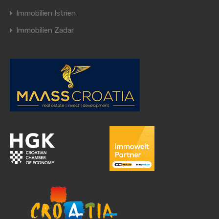
Immobilien Istrien
Immobilien Zadar