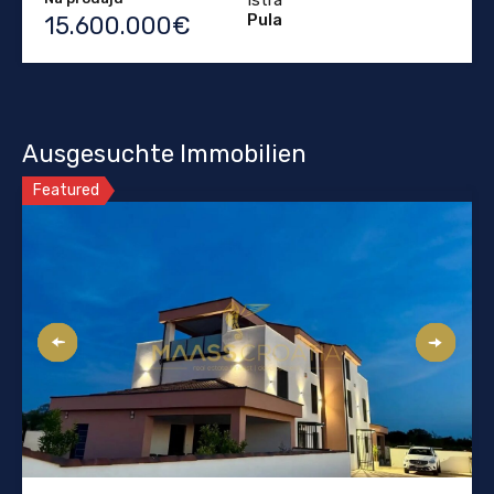
Pula
15.600.000€
Ausgesuchte Immobilien
Featured