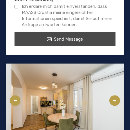
Ich erkläre mich damit einverstanden, dass
MAASS Croatia meine eingereichten
Informationen speichert, damit Sie auf meine
Anfrage antworten können.
Send Message