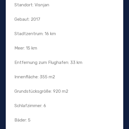
Standort: Visnjan
Gebaut: 2017
Stadtzentrum: 16 km
Meer: 15 km
Entfernung zum Flughafen: 33 km
Innenfläche: 355 m2
Grundstücksgröße: 920 m2
Schlafzimmer: 6
Bäder: 5