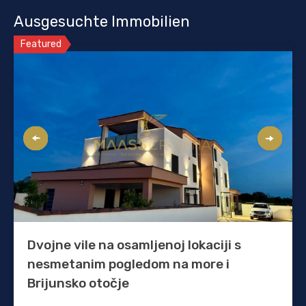
Ausgesuchte Immobilien
Featured
Dvojne vile na osamljenoj lokaciji s
nesmetanim pogledom na more i
Brijunsko otočje