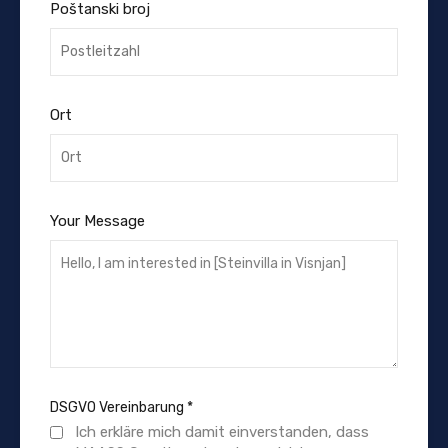
Poštanski broj
Ort
Your Message
DSGVO Vereinbarung
*
Ich erkläre mich damit einverstanden, dass