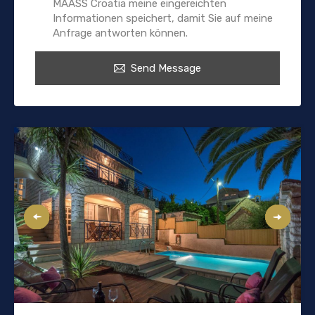
MAASS Croatia meine eingereichten
Informationen speichert, damit Sie auf meine
Anfrage antworten können.
Send Message