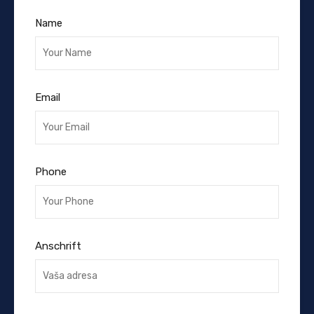
Name
Email
Phone
Anschrift