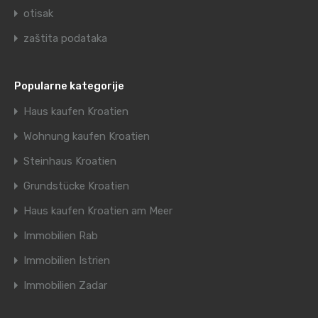
otisak
zaštita podataka
Popularne kategorije
Haus kaufen Kroatien
Wohnung kaufen Kroatien
Steinhaus Kroatien
Grundstücke Kroatien
Haus kaufen Kroatien am Meer
Immobilien Rab
Immobilien Istrien
Immobilien Zadar