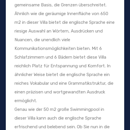
gemeinsame Basis, die Grenzen überschreitet.
Ähnlich wie die geräumige Innenfläche von 650
m2 in dieser Villa bietet die englische Sprache eine
riesige Auswahl an Wörtern, Ausdrücken und
Nuancen, die unendlich viele
Kommunikationsmöglichkeiten bieten. Mit 6
Schlafzimmern und 6 Bädern bietet diese Villa
reichlich Platz für Entspannung und Komfort. In
ähnlicher Weise bietet die englische Sprache ein
reiches Vokabular und eine Grammatikstruktur, die
einen präzisen und wortgewandten Ausdruck
ermöglicht.
Genau wie der 50 m2 große Swimmingpool in
dieser Villa kann auch die englische Sprache
erfrischend und belebend sein. Ob Sie nun in die