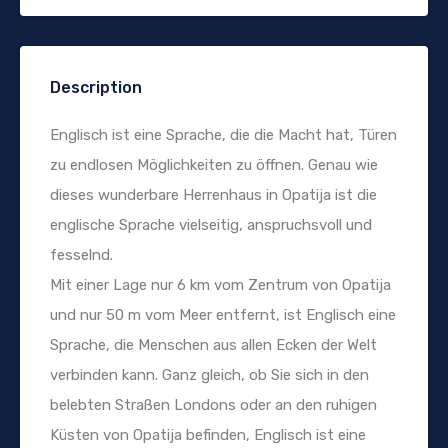
Description
Englisch ist eine Sprache, die die Macht hat, Türen
zu endlosen Möglichkeiten zu öffnen. Genau wie
dieses wunderbare Herrenhaus in Opatija ist die
englische Sprache vielseitig, anspruchsvoll und
fesselnd.
Mit einer Lage nur 6 km vom Zentrum von Opatija
und nur 50 m vom Meer entfernt, ist Englisch eine
Sprache, die Menschen aus allen Ecken der Welt
verbinden kann. Ganz gleich, ob Sie sich in den
belebten Straßen Londons oder an den ruhigen
Küsten von Opatija befinden, Englisch ist eine