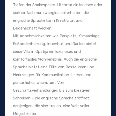
Tiefen der Shakespeare-Literatur eintauchen oder
sich einfach nur zwanglos unterhalten, die
englische Sprache kann Kreativität und
Leidenschaft wecken.
Mit Annehmlichkeiten wie Parkplatz, Klimaanlage,
Fußbodenheizung, Innenhof und Garten bietet
diese Villa in Opatija ein luxuriöses und
komfortables Wohnerlebnis. Auch die englische
Sprache bietet eine Fülle von Ressourcen und
Werkzeugen für Kommunikation, Lernen und
persönliches Wachstum. Von
Geschäftsverhandlungen bis zum kreativen
Schreiben – die englische Sprache eröffnet
denjenigen, die sich trauen, eine Welt voller
Möglichkeiten.