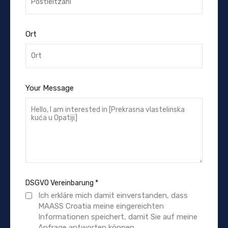
Ort
Your Message
DSGVO Vereinbarung
*
Ich erkläre mich damit einverstanden, dass
MAASS Croatia meine eingereichten
Informationen speichert, damit Sie auf meine
Anfrage antworten können.