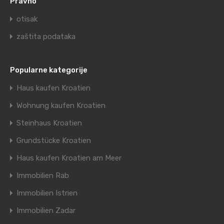
Pravno
otisak
zaštita podataka
Popularne kategorije
Haus kaufen Kroatien
Wohnung kaufen Kroatien
Steinhaus Kroatien
Grundstücke Kroatien
Haus kaufen Kroatien am Meer
Immobilien Rab
Immobilien Istrien
Immobilien Zadar