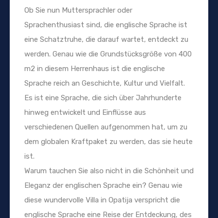
Ob Sie nun Muttersprachler oder
Sprachenthusiast sind, die englische Sprache ist
eine Schatztruhe, die darauf wartet, entdeckt zu
werden. Genau wie die Grundstücksgröße von 400
m2 in diesem Herrenhaus ist die englische
Sprache reich an Geschichte, Kultur und Vielfalt.
Es ist eine Sprache, die sich über Jahrhunderte
hinweg entwickelt und Einflüsse aus
verschiedenen Quellen aufgenommen hat, um zu
dem globalen Kraftpaket zu werden, das sie heute
ist.
Warum tauchen Sie also nicht in die Schönheit und
Eleganz der englischen Sprache ein? Genau wie
diese wundervolle Villa in Opatija verspricht die
englische Sprache eine Reise der Entdeckung, des