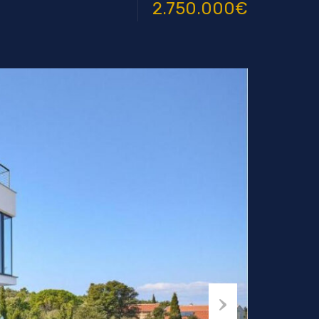
2.750.000€