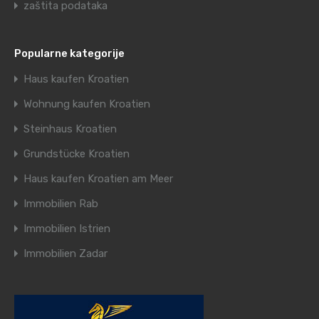
zaštita podataka
Popularne kategorije
Haus kaufen Kroatien
Wohnung kaufen Kroatien
Steinhaus Kroatien
Grundstücke Kroatien
Haus kaufen Kroatien am Meer
Immobilien Rab
Immobilien Istrien
Immobilien Zadar