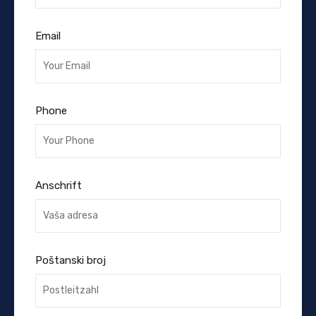
Email
Phone
Anschrift
Poštanski broj