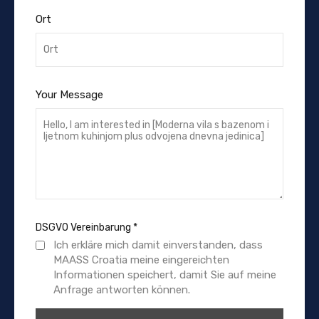
Ort
Your Message
DSGVO Vereinbarung
*
Ich erkläre mich damit einverstanden, dass
MAASS Croatia meine eingereichten
Informationen speichert, damit Sie auf meine
Anfrage antworten können.