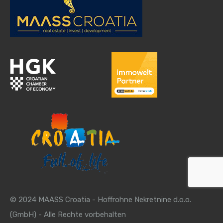
© 2024 MAASS Croatia - Hoffrohne Nekretnine d.o.o.
(GmbH) - Alle Rechte vorbehalten