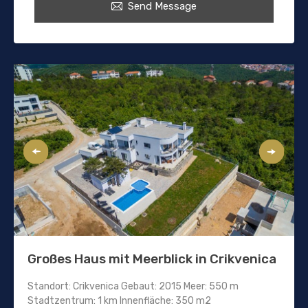
Send Message
Großes Haus mit Meerblick in Crikvenica
Standort: Crikvenica Gebaut: 2015 Meer: 550 m
Stadtzentrum: 1 km Innenfläche: 350 m2