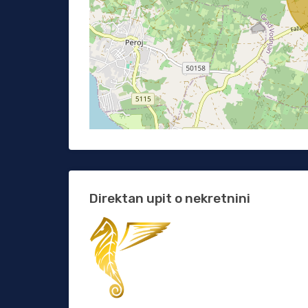
Direktan upit o nekretnini