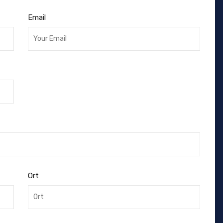
Email
Ort