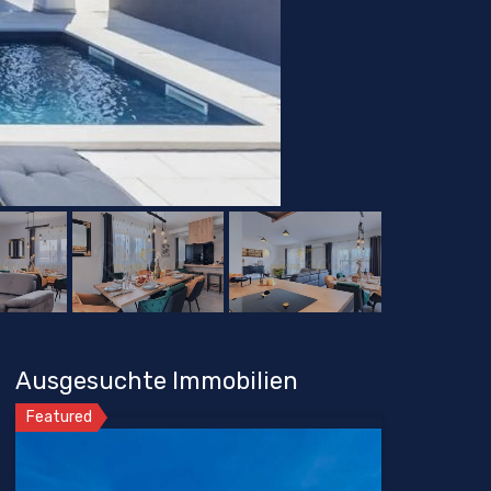
Ausgesuchte Immobilien
Featured