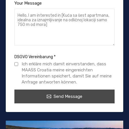
Your Message
DSGVO Vereinbarung
*
Ich erkläre mich damit einverstanden, dass
MAASS Croatia meine eingereichten
Informationen speichert, damit Sie auf meine
Anfrage antworten können.
Send Message