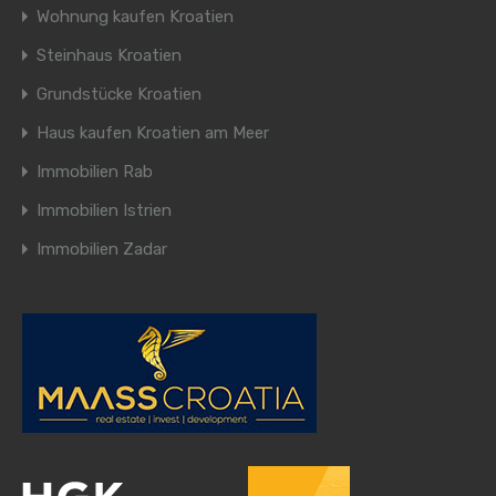
Wohnung kaufen Kroatien
Steinhaus Kroatien
Grundstücke Kroatien
Haus kaufen Kroatien am Meer
Immobilien Rab
Immobilien Istrien
Immobilien Zadar