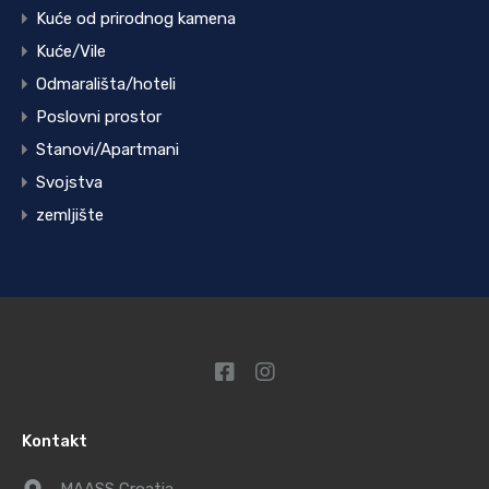
Kuće od prirodnog kamena
Kuće/Vile
Odmarališta/hoteli
Poslovni prostor
Stanovi/Apartmani
Svojstva
zemljište
Kontakt