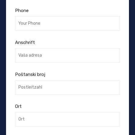
Phone
Anschrift
Poštanski broj
Ort