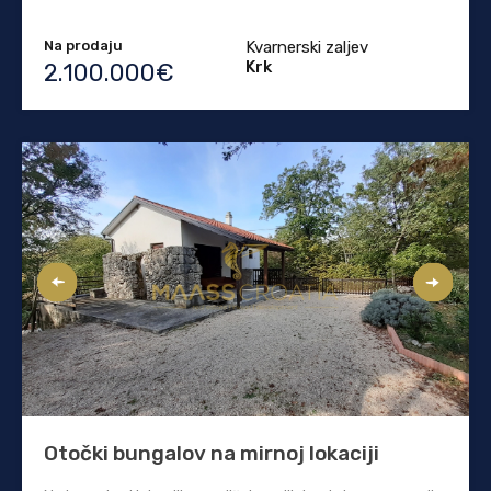
Na prodaju
Kvarnerski zaljev
Krk
2.100.000€
Otočki bungalov na mirnoj lokaciji