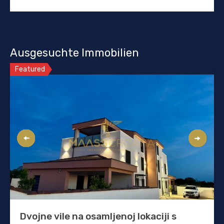
Ausgesuchte Immobilien
Featured
Dvojne vile na osamljenoj lokaciji s