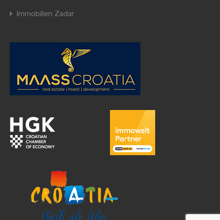
Immobilien Zadar