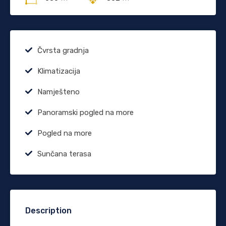
Čvrsta gradnja
Klimatizacija
Namješteno
Panoramski pogled na more
Pogled na more
Sunčana terasa
Description