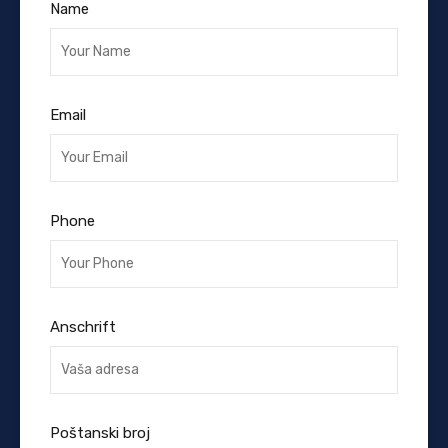
Name
Email
Phone
Anschrift
Poštanski broj