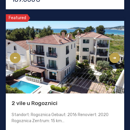
Featured
2 vile u Rogoznici
Standort: Rogoznica Gebaut: 2016 Renoviert: 2020
Rogoznica Zentrum: 15 km…