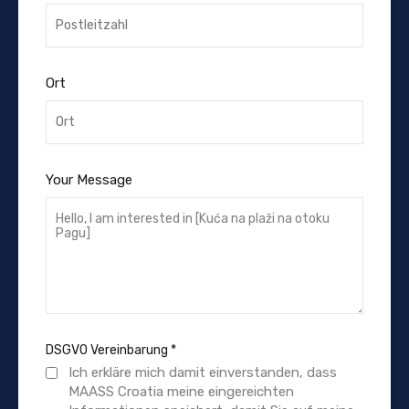
Ort
Your Message
DSGVO Vereinbarung
*
Ich erkläre mich damit einverstanden, dass
MAASS Croatia meine eingereichten