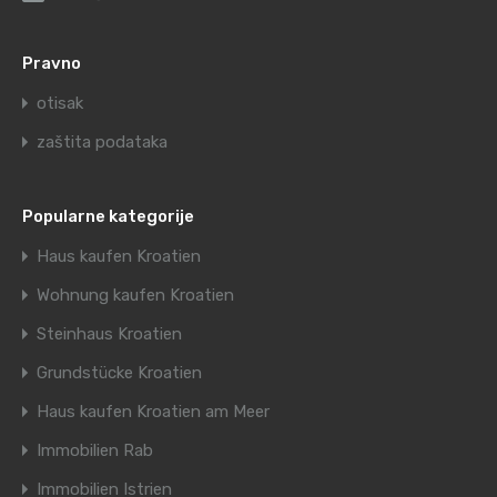
Pravno
otisak
zaštita podataka
Popularne kategorije
Haus kaufen Kroatien
Wohnung kaufen Kroatien
Steinhaus Kroatien
Grundstücke Kroatien
Haus kaufen Kroatien am Meer
Immobilien Rab
Immobilien Istrien