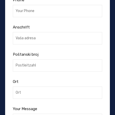
Anschrift
Poštanski broj
Ort
Your Message