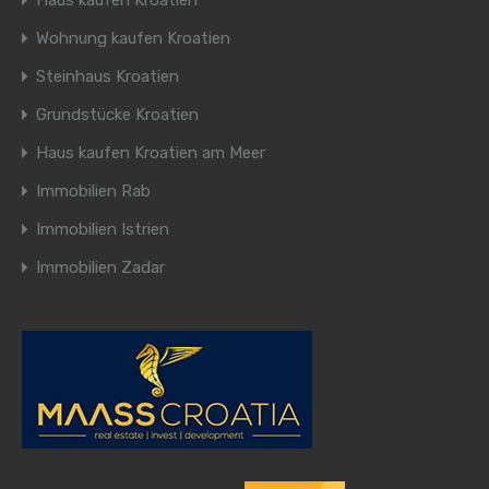
Haus kaufen Kroatien
Wohnung kaufen Kroatien
Steinhaus Kroatien
Grundstücke Kroatien
Haus kaufen Kroatien am Meer
Immobilien Rab
Immobilien Istrien
Immobilien Zadar