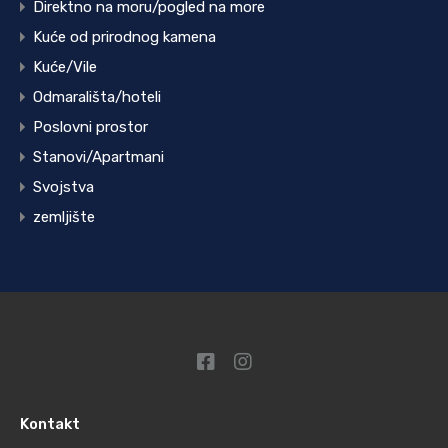
Direktno na moru/pogled na more
Kuće od prirodnog kamena
Kuće/Vile
Odmarališta/hoteli
Poslovni prostor
Stanovi/Apartmani
Svojstva
zemljište
Kontakt