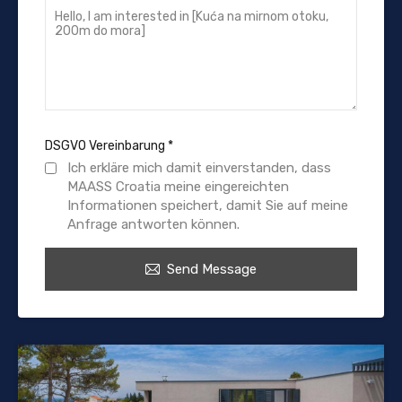
DSGVO Vereinbarung
*
Ich erkläre mich damit einverstanden, dass
MAASS Croatia meine eingereichten
Informationen speichert, damit Sie auf meine
Anfrage antworten können.
Send Message