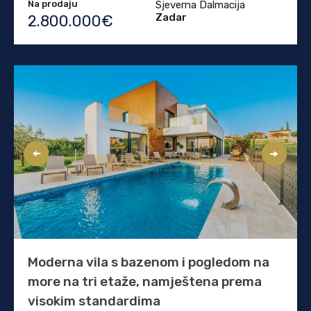
Na prodaju
Sjeverna Dalmacija
Zadar
2.800.000€
Moderna vila s bazenom i pogledom na
more na tri etaže, namještena prema
visokim standardima