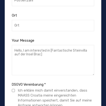
Ort
Your Message
DSGVO Vereinbarung
*
Ich erkläre mich damit einverstanden, dass
MAASS Croatia meine eingereichten
Informationen speichert, damit Sie auf meine
Anfrage antworten können.