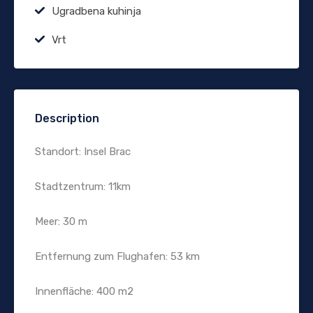
Ugradbena kuhinja
Vrt
Description
Standort: Insel Brac
Stadtzentrum: 11km
Meer: 30 m
Entfernung zum Flughafen: 53 km
Innenfläche: 400 m2