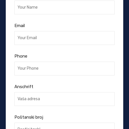
Email
Phone
Anschrift
Poštanski broj