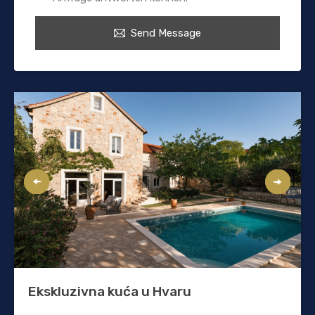
Send Message
Ekskluzivna kuća u Hvaru