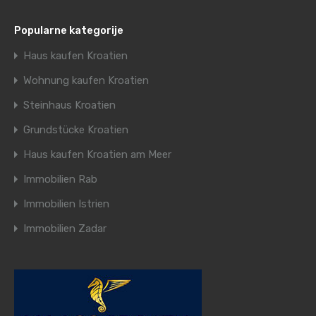
Popularne kategorije
Haus kaufen Kroatien
Wohnung kaufen Kroatien
Steinhaus Kroatien
Grundstücke Kroatien
Haus kaufen Kroatien am Meer
Immobilien Rab
Immobilien Istrien
Immobilien Zadar