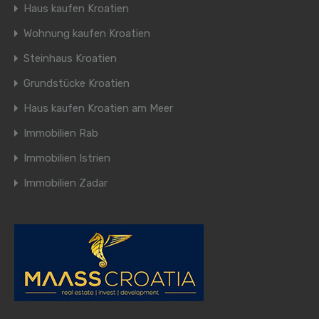
Haus kaufen Kroatien
Wohnung kaufen Kroatien
Steinhaus Kroatien
Grundstücke Kroatien
Haus kaufen Kroatien am Meer
Immobilien Rab
Immobilien Istrien
Immobilien Zadar