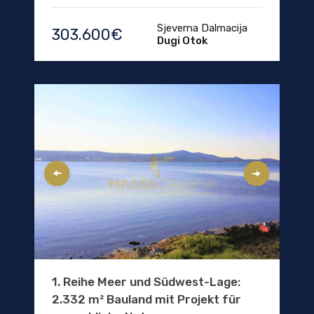
Sjeverna Dalmacija
303.600€
Dugi Otok
1. Reihe Meer und Südwest-Lage:
2.332 m² Bauland mit Projekt für