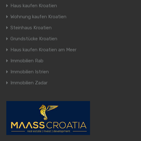
Haus kaufen Kroatien
Wohnung kaufen Kroatien
Steinhaus Kroatien
Grundstücke Kroatien
Haus kaufen Kroatien am Meer
Immobilien Rab
Immobilien Istrien
Immobilien Zadar