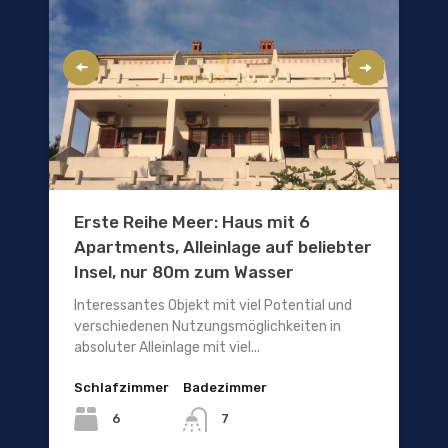
Erste Reihe Meer: Haus mit 6
Apartments, Alleinlage auf beliebter
Insel, nur 80m zum Wasser
Interessantes Objekt mit viel Potential und
verschiedenen Nutzungsmöglichkeiten in
absoluter Alleinlage mit viel...
Schlafzimmer
Badezimmer
6
7