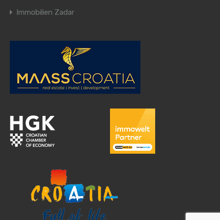
Immobilien Zadar