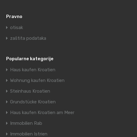
Pravno
otisak
zaštita podataka
Popularne kategorije
Haus kaufen Kroatien
Wohnung kaufen Kroatien
Steinhaus Kroatien
Grundstücke Kroatien
Haus kaufen Kroatien am Meer
Immobilien Rab
Immobilien Istrien