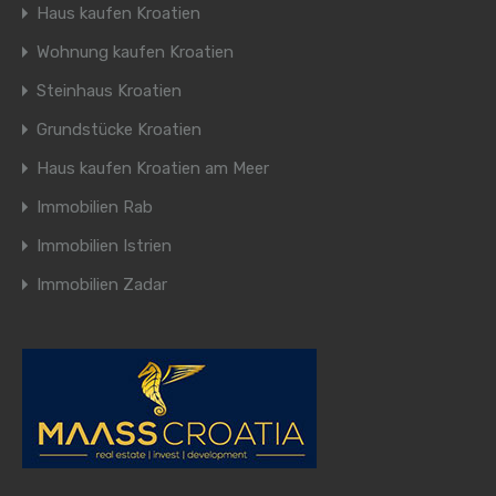
Haus kaufen Kroatien
Wohnung kaufen Kroatien
Steinhaus Kroatien
Grundstücke Kroatien
Haus kaufen Kroatien am Meer
Immobilien Rab
Immobilien Istrien
Immobilien Zadar