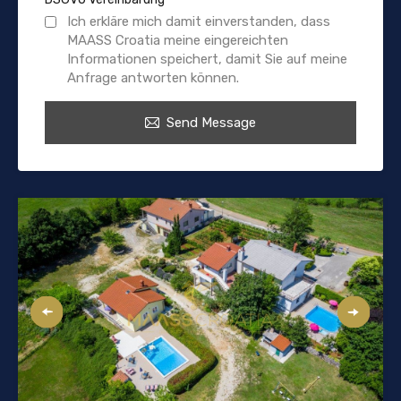
Ich erkläre mich damit einverstanden, dass
MAASS Croatia meine eingereichten
Informationen speichert, damit Sie auf meine
Anfrage antworten können.
Send Message