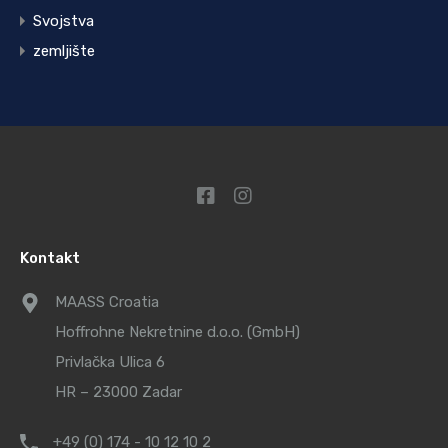
Svojstva
zemljište
Kontakt
MAASS Croatia
Hoffrohne Nekretnine d.o.o. (GmbH)
Privlačka Ulica 6
HR – 23000 Zadar
+49 (0) 174 - 10 12 10 2