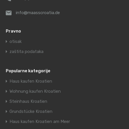
info@maasscroatia.de
Pravno
otisak
zaštita podataka
Popularne kategorije
Haus kaufen Kroatien
Wohnung kaufen Kroatien
Steinhaus Kroatien
Grundstücke Kroatien
Haus kaufen Kroatien am Meer