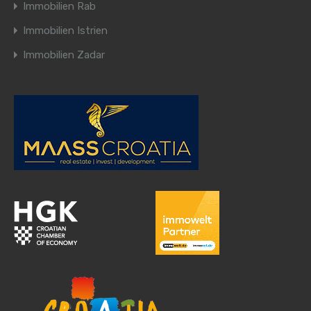
Immobilien Rab
Immobilien Istrien
Immobilien Zadar