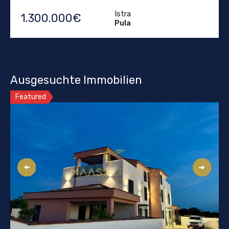
Istra
1.300.000€
Pula
Ausgesuchte Immobilien
Featured