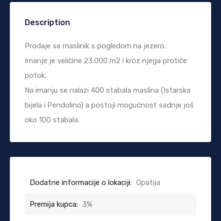
Description
Prodaje se maslinik s pogledom na jezero.
Imanje je veličine 23.000 m2 i kroz njega protiče
potok.
Na imanju se nalazi 400 stabala maslina (Istarska
bijela i Pendolino) a postoji mogućnost sadnje još
oko 100 stabala.
Dodatne informacije o lokaciji:
Opatija
Premija kupca:
3%