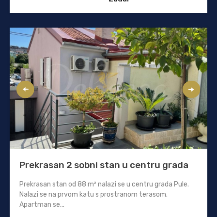
Prekrasan 2 sobni stan u centru grada
Prekrasan stan od 88 m² nalazi se u centru grada Pule.
Nalazi se na prvom katu s prostranom terasom.
Apartman se...