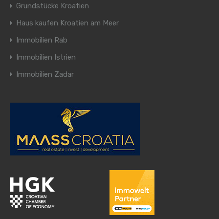
Grundstücke Kroatien
Haus kaufen Kroatien am Meer
Immobilien Rab
Immobilien Istrien
Immobilien Zadar