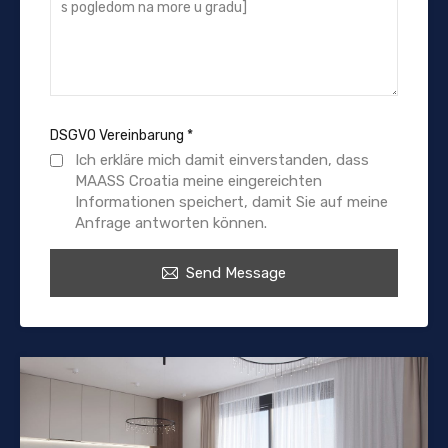
DSGVO Vereinbarung
*
Ich erkläre mich damit einverstanden, dass
MAASS Croatia meine eingereichten
Informationen speichert, damit Sie auf meine
Anfrage antworten können.
Send Message