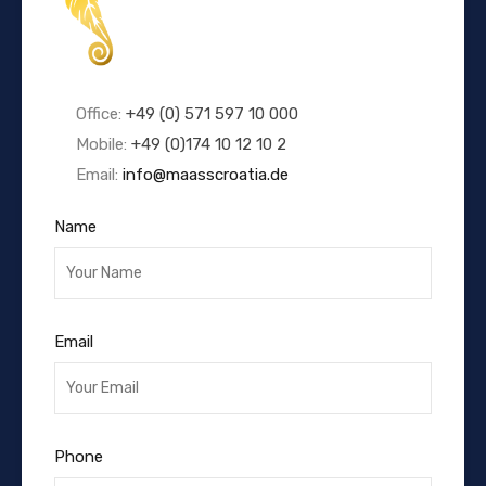
Office:
+49 (0) 571 597 10 000
Mobile:
+49 (0)174 10 12 10 2
Email:
info@maasscroatia.de
Name
Email
Phone