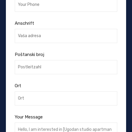
Anschrift
Poštanski broj
Ort
Your Message