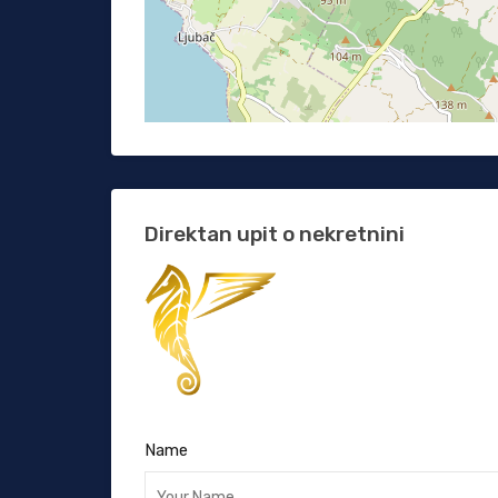
Direktan upit o nekretnini
Name