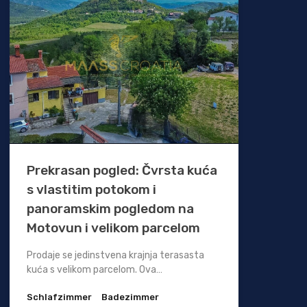
Prekrasan pogled: Čvrsta kuća
s vlastitim potokom i
panoramskim pogledom na
Motovun i velikom parcelom
Prodaje se jedinstvena krajnja terasasta
kuća s velikom parcelom. Ova…
Schlafzimmer
Badezimmer