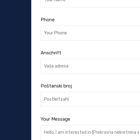
Phone
Anschrift
Poštanski broj
Your Message