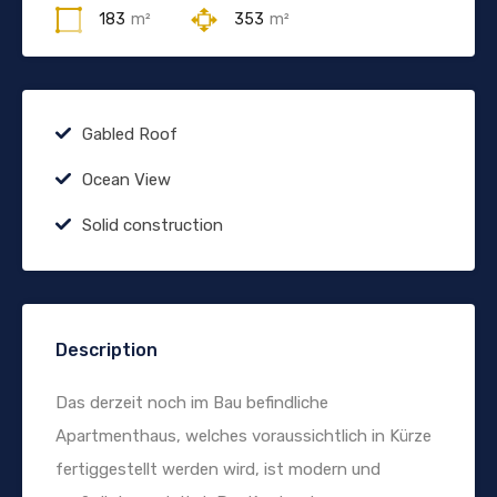
183
m²
353
m²
Gabled Roof
Ocean View
Solid construction
Description
Das derzeit noch im Bau befindliche
Apartmenthaus, welches voraussichtlich in Kürze
fertiggestellt werden wird, ist modern und