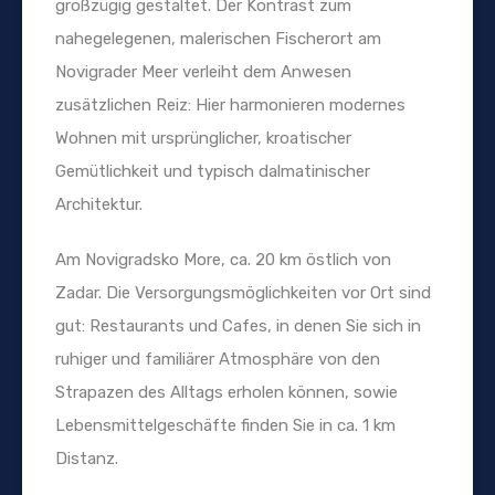
großzügig gestaltet. Der Kontrast zum
nahegelegenen, malerischen Fischerort am
Novigrader Meer verleiht dem Anwesen
zusätzlichen Reiz: Hier harmonieren modernes
Wohnen mit ursprünglicher, kroatischer
Gemütlichkeit und typisch dalmatinischer
Architektur.
Am Novigradsko More, ca. 20 km östlich von
Zadar. Die Versorgungsmöglichkeiten vor Ort sind
gut: Restaurants und Cafes, in denen Sie sich in
ruhiger und familiärer Atmosphäre von den
Strapazen des Alltags erholen können, sowie
Lebensmittelgeschäfte finden Sie in ca. 1 km
Distanz.