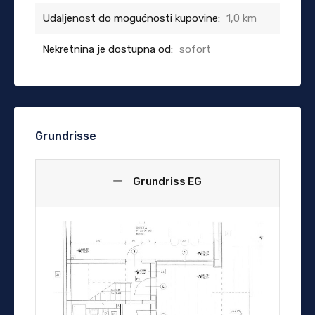
Udaljenost do mogućnosti kupovine:
1,0 km
Nekretnina je dostupna od:
sofort
Grundrisse
Grundriss EG