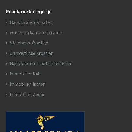
Popularne kategorije
Haus kaufen Kroatien
Wohnung kaufen Kroatien
Steinhaus Kroatien
Grundstücke Kroatien
Haus kaufen Kroatien am Meer
Immobilien Rab
Immobilien Istrien
Immobilien Zadar