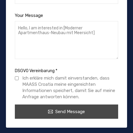
Your Message
DSGVO Vereinbarung
*
Ich erkläre mich damit einverstanden, dass
MAASS Croatia meine eingereichten
Informationen speichert, damit Sie auf meine
Anfrage antworten können.
Send Message