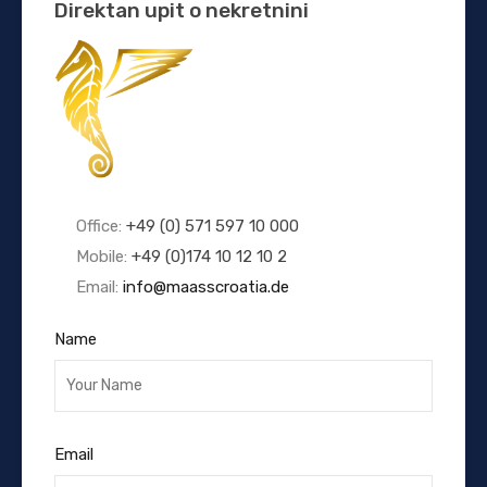
Direktan upit o nekretnini
Office:
+49 (0) 571 597 10 000
Mobile:
+49 (0)174 10 12 10 2
Email:
info@maasscroatia.de
Name
Email