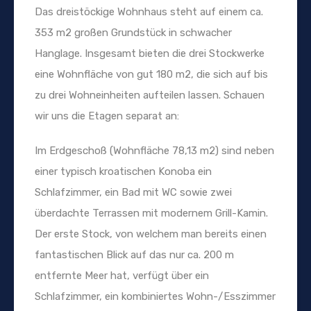
Das dreistöckige Wohnhaus steht auf einem ca.
353 m2 großen Grundstück in schwacher
Hanglage. Insgesamt bieten die drei Stockwerke
eine Wohnfläche von gut 180 m2, die sich auf bis
zu drei Wohneinheiten aufteilen lassen. Schauen
wir uns die Etagen separat an:
Im Erdgeschoß (Wohnfläche 78,13 m2) sind neben
einer typisch kroatischen Konoba ein
Schlafzimmer, ein Bad mit WC sowie zwei
überdachte Terrassen mit modernem Grill-Kamin.
Der erste Stock, von welchem man bereits einen
fantastischen Blick auf das nur ca. 200 m
entfernte Meer hat, verfügt über ein
Schlafzimmer, ein kombiniertes Wohn-/Esszimmer