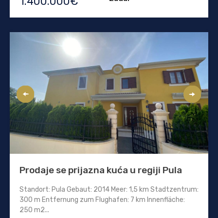
1.400.000€
Prodaje se prijazna kuća u regiji Pula
Standort: Pula Gebaut: 2014 Meer: 1,5 km Stadtzentrum:
300 m Entfernung zum Flughafen: 7 km Innenfläche:
250 m2...