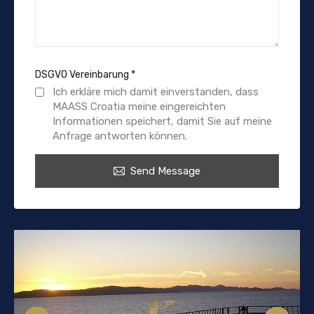
DSGVO Vereinbarung
*
Ich erkläre mich damit einverstanden, dass
MAASS Croatia meine eingereichten
Informationen speichert, damit Sie auf meine
Anfrage antworten können.
Send Message