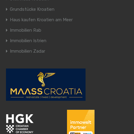
Grundstücke Kroatien
Haus kaufen Kroatien am Meer
Immobilien Rab
Immobilien Istrien
Immobilien Zadar