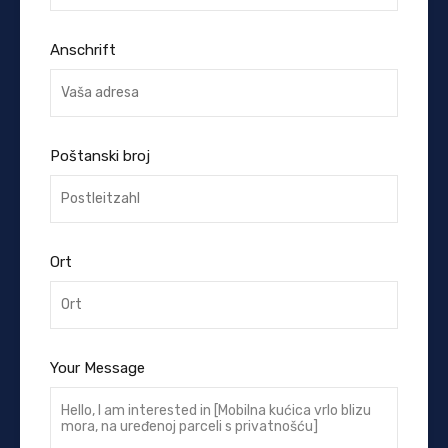
Anschrift
Poštanski broj
Ort
Your Message