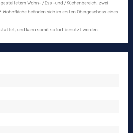
n gestaltetem Wohn- /Ess -und /Küchenbereich, zwei
m² Wohnfläche befinden sich im ersten Obergeschoss eines
stattet, und kann somit sofort benutzt werden.