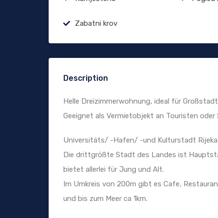
Zabatni krov
Description
Helle Dreizimmerwohnung, ideal für Großstadt
Geeignet als Vermietobjekt an Touristen oder
Universitäts/ -Hafen/ -und Kulturstadt Rijeka
Die drittgrößte Stadt des Landes ist Haupts
bietet allerlei für Jung und Alt.
Im Umkreis von 200m gibt es Cafe, Restauran
und bis zum Meer ca 1km.