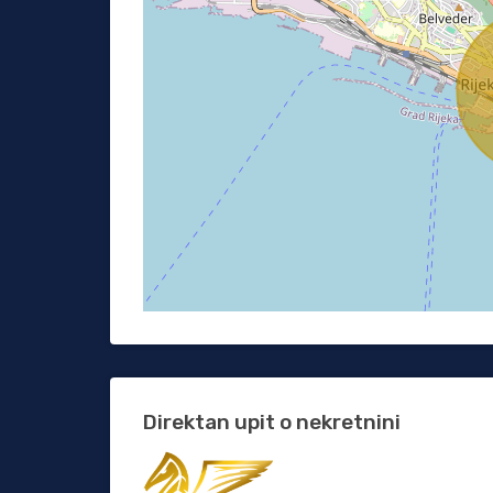
Direktan upit o nekretnini