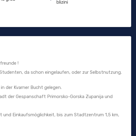
blizini
freunde !
 Studenten, da schon eingelaufen, oder zur Selbstnutzung.
 in der Kvarner Bucht gelegen.
tadt der Gespanschaft Primorsko-Gorska Zupanija und
t und Einkaufsmöglichkeit, bis zum Stadtzentrum 1,5 km,