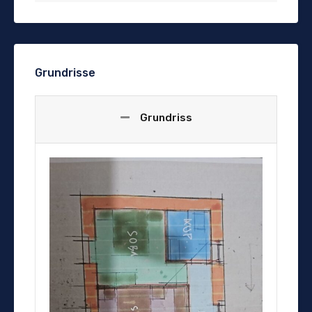
Grundrisse
Grundriss