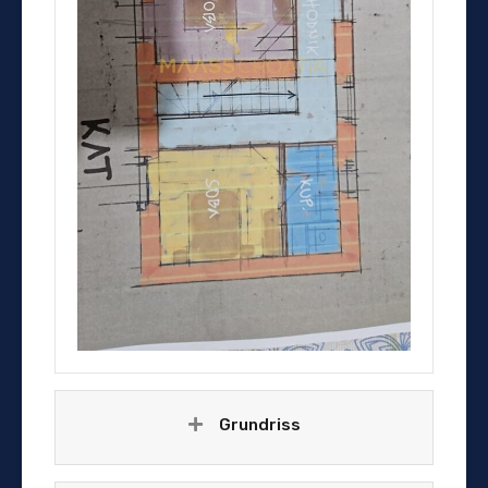
Grundriss