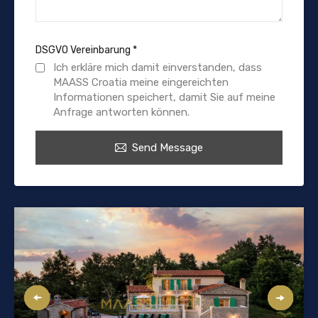
DSGVO Vereinbarung
*
Ich erkläre mich damit einverstanden, dass
MAASS Croatia meine eingereichten
Informationen speichert, damit Sie auf meine
Anfrage antworten können.
Send Message