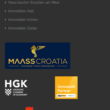
Haus kaufen Kroatien am Meer
Immobilien Rab
Immobilien Istrien
Immobilien Zadar