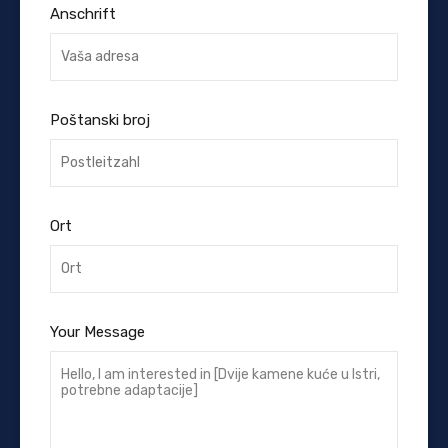
Anschrift
Poštanski broj
Ort
Your Message