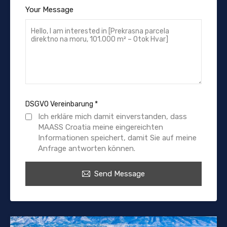
Your Message
DSGVO Vereinbarung
*
Ich erkläre mich damit einverstanden, dass
MAASS Croatia meine eingereichten
Informationen speichert, damit Sie auf meine
Anfrage antworten können.
Send Message