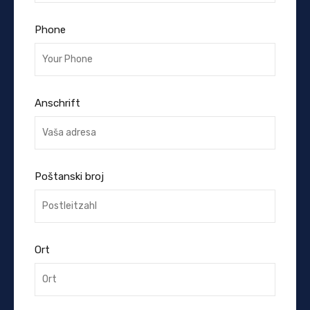
Phone
Anschrift
Poštanski broj
Ort