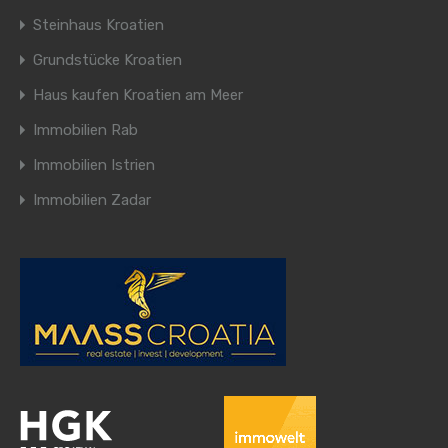
Steinhaus Kroatien
Grundstücke Kroatien
Haus kaufen Kroatien am Meer
Immobilien Rab
Immobilien Istrien
Immobilien Zadar