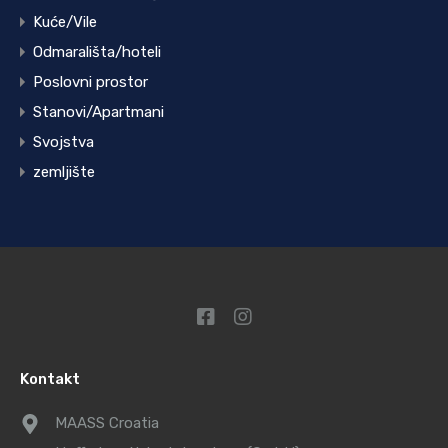
Kuće/Vile
Odmarališta/hoteli
Poslovni prostor
Stanovi/Apartmani
Svojstva
zemljište
Kontakt
MAASS Croatia