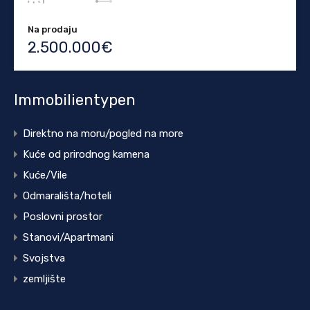
Na prodaju
2.500.000€
Immobilientypen
Direktno na moru/pogled na more
Kuće od prirodnog kamena
Kuće/Vile
Odmarališta/hoteli
Poslovni prostor
Stanovi/Apartmani
Svojstva
zemljište