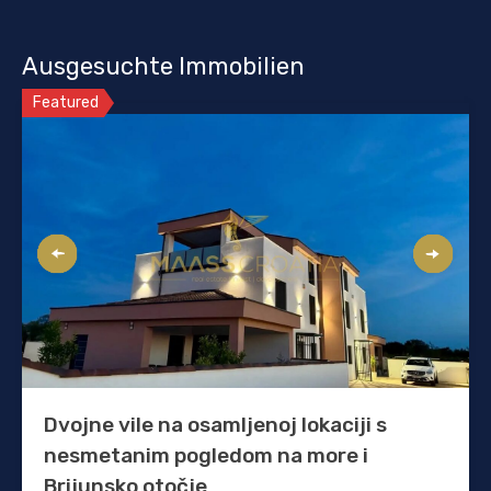
Ausgesuchte Immobilien
Featured
Dvojne vile na osamljenoj lokaciji s
nesmetanim pogledom na more i
Brijunsko otočje