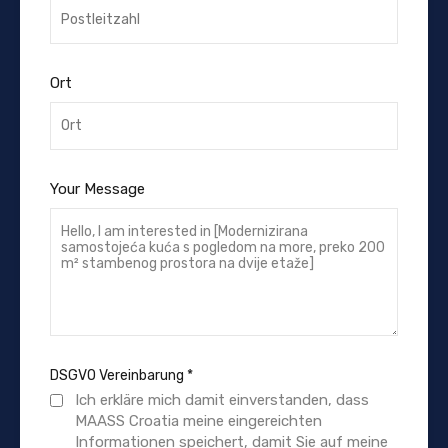
Ort
Your Message
DSGVO Vereinbarung
*
Ich erkläre mich damit einverstanden, dass
MAASS Croatia meine eingereichten
Informationen speichert, damit Sie auf meine