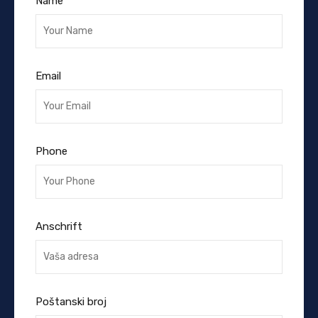
Name
Email
Phone
Anschrift
Poštanski broj