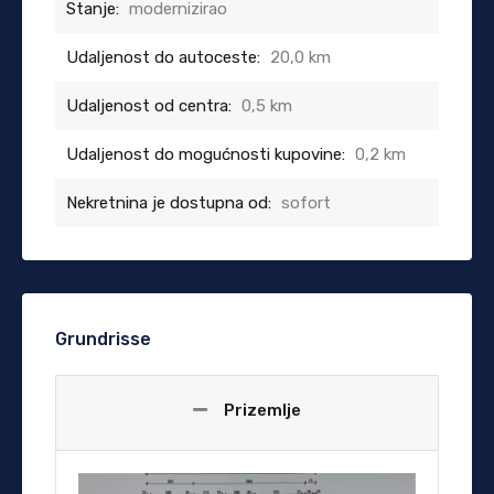
Stanje:
modernizirao
Udaljenost do autoceste:
20,0 km
Udaljenost od centra:
0,5 km
Udaljenost do mogućnosti kupovine:
0,2 km
Nekretnina je dostupna od:
sofort
Grundrisse
Prizemlje