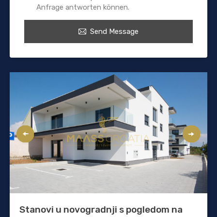
Anfrage antworten können.
Send Message
Stanovi u novogradnji s pogledom na