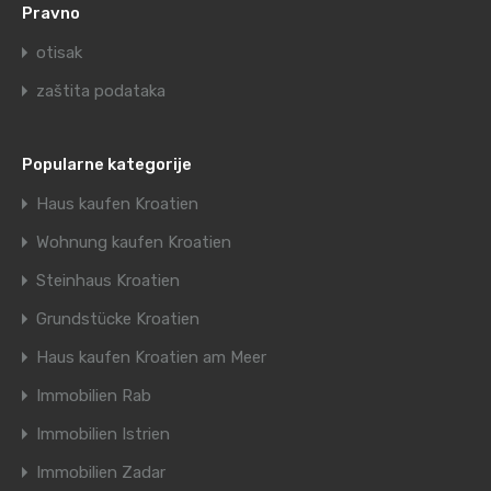
Pravno
otisak
zaštita podataka
Popularne kategorije
Haus kaufen Kroatien
Wohnung kaufen Kroatien
Steinhaus Kroatien
Grundstücke Kroatien
Haus kaufen Kroatien am Meer
Immobilien Rab
Immobilien Istrien
Immobilien Zadar