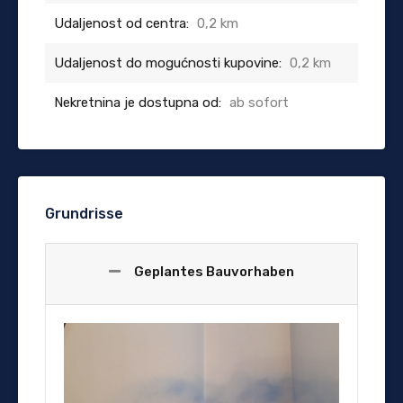
Udaljenost od centra:
0,2 km
Udaljenost do mogućnosti kupovine:
0,2 km
Nekretnina je dostupna od:
ab sofort
Grundrisse
Geplantes Bauvorhaben