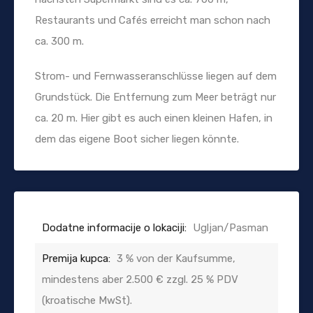
Restaurants und Cafés erreicht man schon nach
ca. 300 m.
Strom- und Fernwasseranschlüsse liegen auf dem
Grundstück. Die Entfernung zum Meer beträgt nur
ca. 20 m. Hier gibt es auch einen kleinen Hafen, in
dem das eigene Boot sicher liegen könnte.
Dodatne informacije o lokaciji:
Ugljan/Pasman
Premija kupca:
3 % von der Kaufsumme,
mindestens aber 2.500 € zzgl. 25 % PDV
(kroatische MwSt).