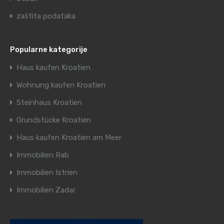
zaštita podataka
Popularne kategorije
Haus kaufen Kroatien
Wohnung kaufen Kroatien
Steinhaus Kroatien
Grundstücke Kroatien
Haus kaufen Kroatien am Meer
Immobilien Rab
Immobilien Istrien
Immobilien Zadar