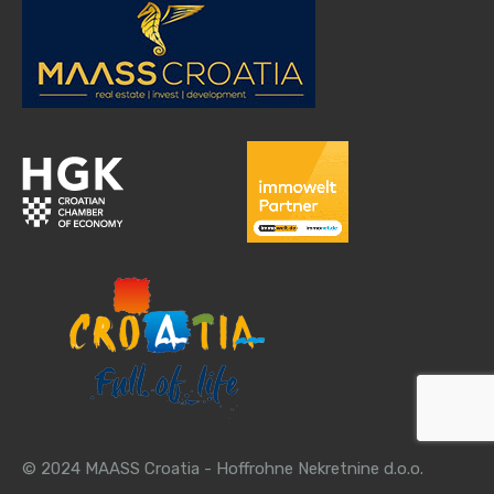
© 2024 MAASS Croatia - Hoffrohne Nekretnine d.o.o.