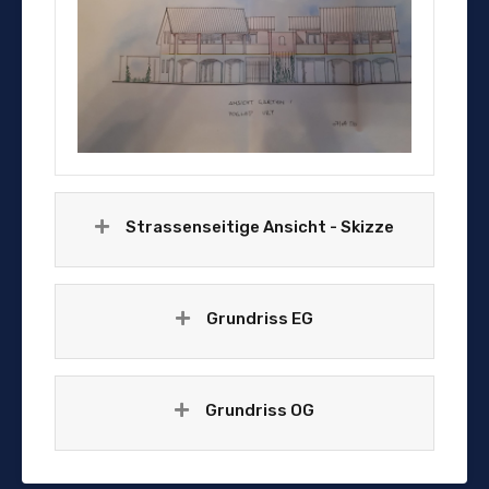
Strassenseitige Ansicht - Skizze
Grundriss EG
Grundriss OG