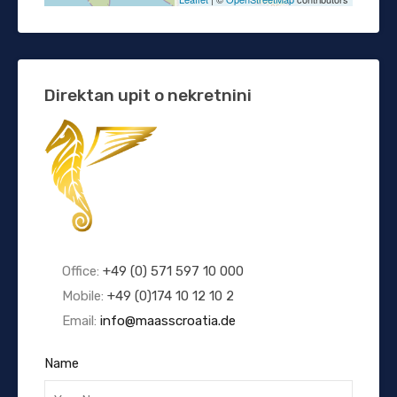
Direktan upit o nekretnini
Office:
+49 (0) 571 597 10 000
Mobile:
+49 (0)174 10 12 10 2
Email:
info@maasscroatia.de
Name