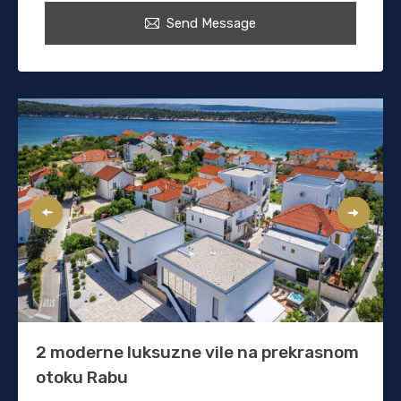
Send Message
2 moderne luksuzne vile na prekrasnom
otoku Rabu