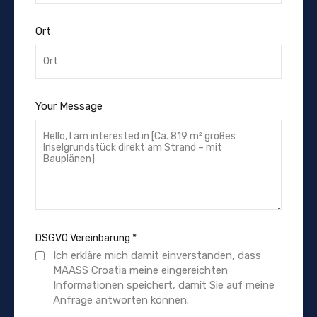
Ort
Your Message
DSGVO Vereinbarung
*
Ich erkläre mich damit einverstanden, dass
MAASS Croatia meine eingereichten
Informationen speichert, damit Sie auf meine
Anfrage antworten können.