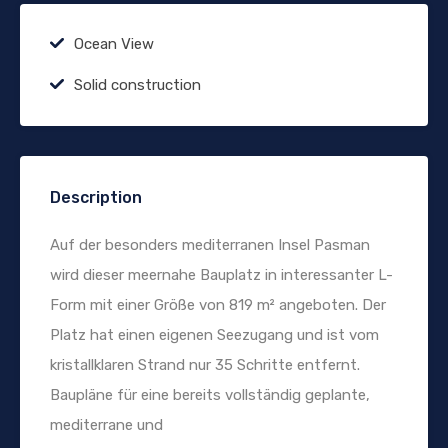
Ocean View
Solid construction
Description
Auf der besonders mediterranen Insel Pasman
wird dieser meernahe Bauplatz in interessanter L-
Form mit einer Größe von 819 m² angeboten. Der
Platz hat einen eigenen Seezugang und ist vom
kristallklaren Strand nur 35 Schritte entfernt.
Baupläne für eine bereits vollständig geplante,
mediterrane und